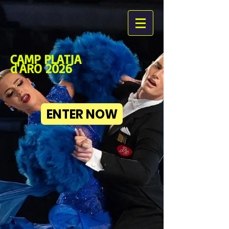
CAMP PLATJA
d'ARO 2026
ENTER NOW