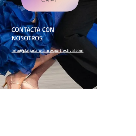
CONTACTA CON
NOSOTROS
info@platjadarodancesportfestival.com